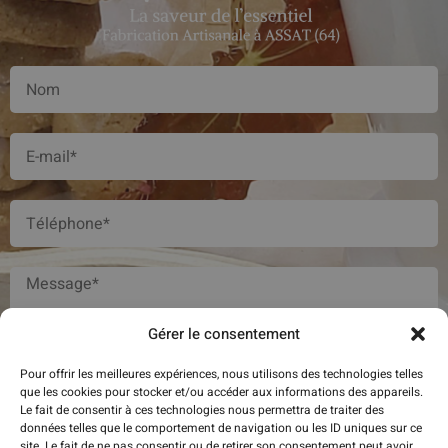
Gérer le consentement
Pour offrir les meilleures expériences, nous utilisons des technologies telles
que les cookies pour stocker et/ou accéder aux informations des appareils.
J'accepte la
Politique de confidentialité
Le fait de consentir à ces technologies nous permettra de traiter des
données telles que le comportement de navigation ou les ID uniques sur ce
site. Le fait de ne pas consentir ou de retirer son consentement peut avoir